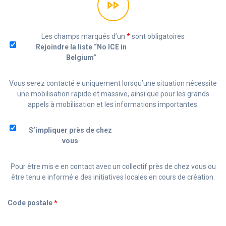
Les champs marqués d’un
*
sont obligatoires
Rejoindre la liste “No ICE in
Belgium”
Vous serez contacté·e uniquement lorsqu’une situation nécessite
une mobilisation rapide et massive, ainsi que pour les grands
appels à mobilisation et les informations importantes.
S’impliquer près de chez
vous
Pour être mis·e en contact avec un collectif près de chez vous ou
être tenu·e informé·e des initiatives locales en cours de création.
Code postale
*