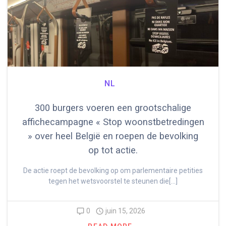
NL
300 burgers voeren een grootschalige
affichecampagne « Stop woonstbetredingen
» over heel België en roepen de bevolking
op tot actie.
De actie roept de bevolking op om parlementaire petities
tegen het wetsvoorstel te steunen die[…]
0
juin 15, 2026