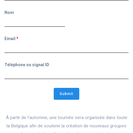
Nom
Email
*
Téléphone ou signal ID
À partir de l’automne, une tournée sera organisée dans toute
la Belgique afin de soutenir la création de nouveaux groupes