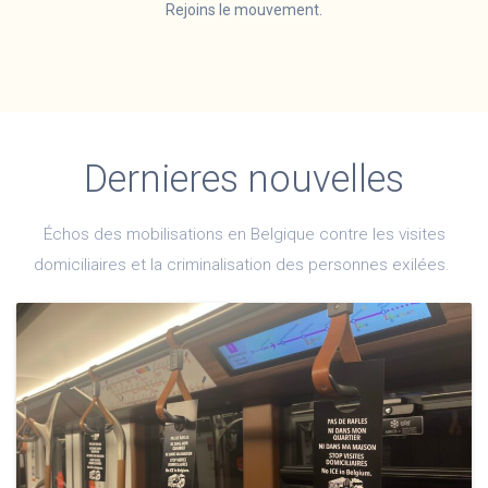
Rejoins le mouvement.
Dernieres nouvelles
Échos des mobilisations en Belgique contre les visites
domiciliaires et la criminalisation des personnes exilées.